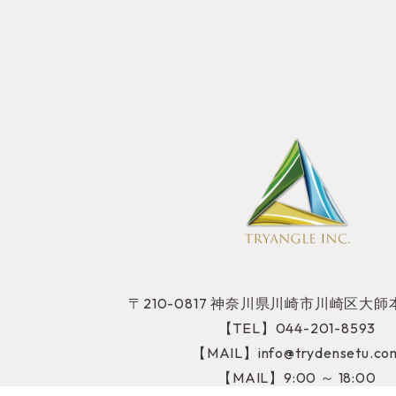
〒210-0817
神奈川県川崎市川崎区大師本
【TEL】044-201-8593
【MAIL】info@trydensetu.co
【MAIL】9:00 ～ 18:00