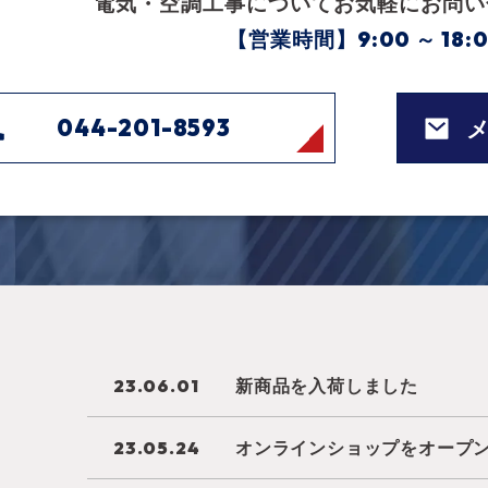
電気・空調工事について
お気軽にお問い
【営業時間】9:00 ～ 18:
044-201-8593
新商品を入荷しました
23.06.01
オンラインショップをオープ
23.05.24