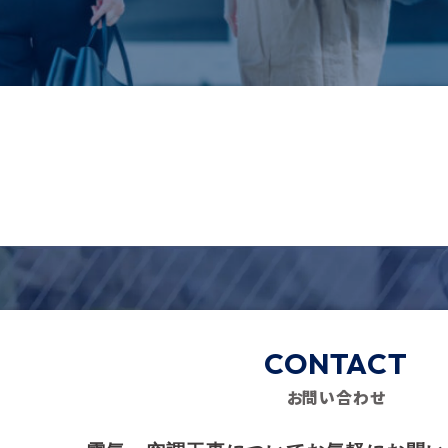
CONTACT