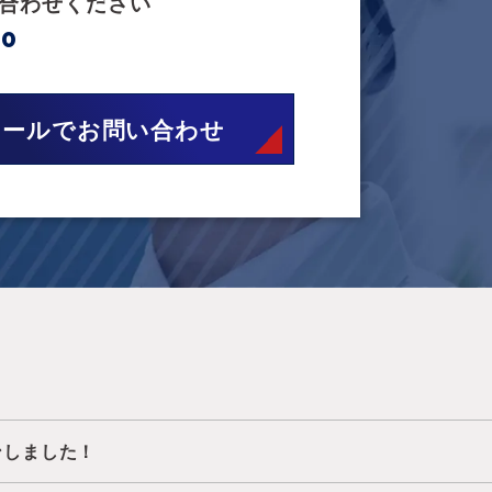
合わせください
00
メールでお問い合わせ
ンしました！