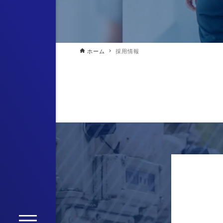
ホーム
採用情報