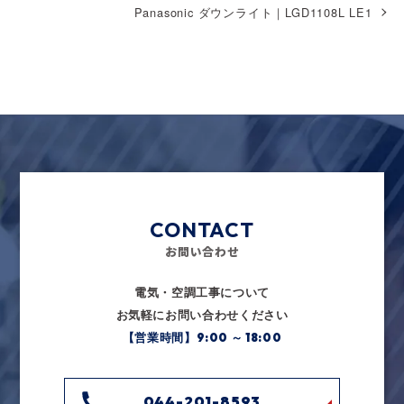
Panasonic ダウンライト｜LGD1108L LE1
CONTACT
電気・空調工事について
お気軽にお問い合わせください
【営業時間】9:00 ～ 18:00
044-201-8593