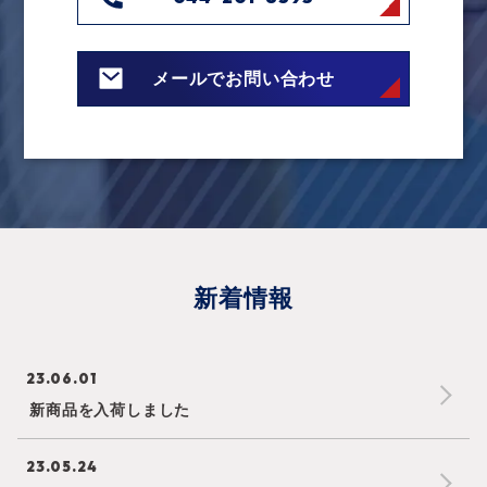
メールでお問い合わせ
新着情報
23.06.01
新商品を入荷しました
23.05.24