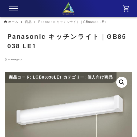
ホーム
商品
Panasonic キッチンライト｜GB85038 LE1
Panasonic キッチンライト｜GB85
038 LE1
2024年9月11日
商品コード:
LGB85038LE1
カテゴリー:
個人向け商品