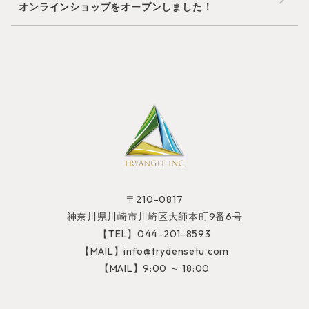
オンラインショップをオープンしました！
〒210-0817
神奈川県川崎市川崎区大師本町9番6号
【TEL】044-201-8593
【MAIL】info@trydensetu.com
【MAIL】9:00 ～ 18:00