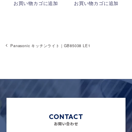
お買い物カゴに追加
お買い物カゴに追加
Panasonic キッチンライト｜GB85038 LE1
CONTACT