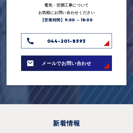
電気・空調工事について
お気軽にお問い合わせください
【営業時間】9:00 ～ 18:00
044-201-8593
メールでお問い合わせ
新着情報