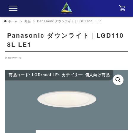
ホーム
商品
Panasonic ダウンライト｜LGD1108L LE1
Panasonic ダウンライト｜LGD110
8L LE1
2024年9月11日
商品コード:
LGD1108LLE1
カテゴリー:
個人向け商品