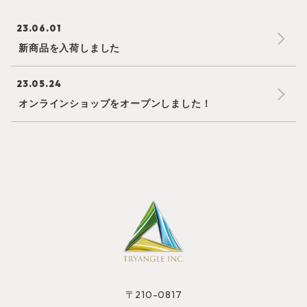
23.06.01
新商品を入荷しました
23.05.24
オンラインショップをオープンしました！
〒210-0817