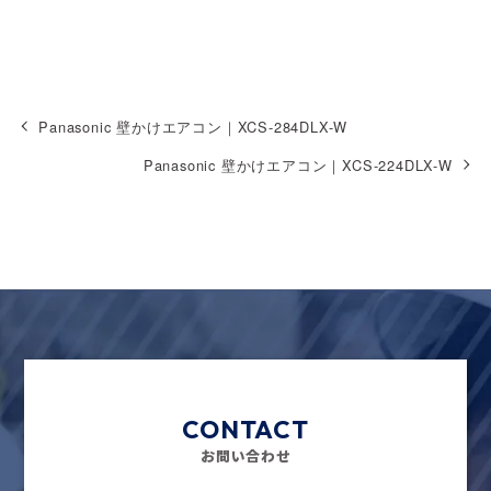
Panasonic 壁かけエアコン｜XCS-284DLX-W
Panasonic 壁かけエアコン｜XCS-224DLX-W
CONTACT