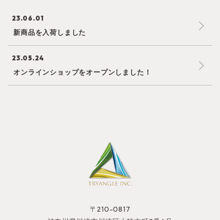
23.06.01
新商品を入荷しました
23.05.24
オンラインショップをオープンしました！
〒210-0817