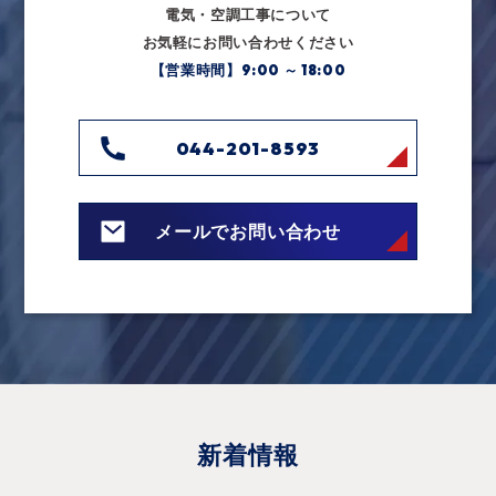
電気・空調工事について
お気軽にお問い合わせください
【営業時間】9:00 ～ 18:00
044-201-8593
メールでお問い合わせ
新着情報